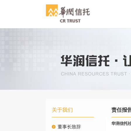
关于我们
责任报
华润信托
董事长致辞