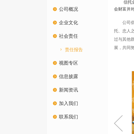
信托业的
公司概况
会财富并
企业文化
公司倡导
托、忠人
社会责任
过与其他
展，共同
责任报告
视图专区
信息披露
新闻资讯
加入我们
联系我们