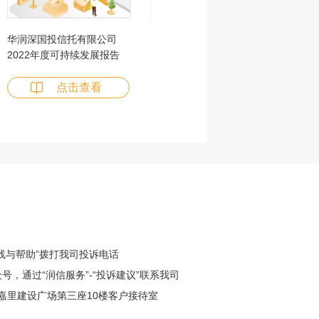
华润深国投信托有限公司
华润深国投信托有限公司
2022年度可持续发展报告
2021年度社会责任报告
点击查看
点击查看
服热线与帮助”拨打我司投诉电话
号，通过“润信服务”-“投诉建议”联系我司
号嘉里建设广场第三座10楼客户接待室