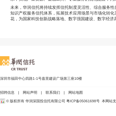
未来，华润信托将持续发挥信托制度灵活性、综合服务性
知识产权服务信托体系，拓展技术应用场景与市场化转化
花，为国家科技创新战略落地、数字强国建设、数字经济
深圳市福田中心四路1-1号嘉里建设广场第三座10楼
招聘信息
|
网站声明
|
联系我们
|
网站地图
© 版权所有 华润深国投信托有限公司
粤ICP备05061698号
本网站支持