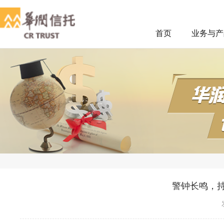
首页
业务与产
警钟长鸣，