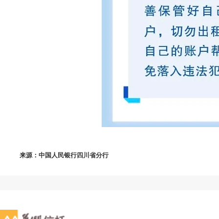
来源：中国人民银行四川省分行