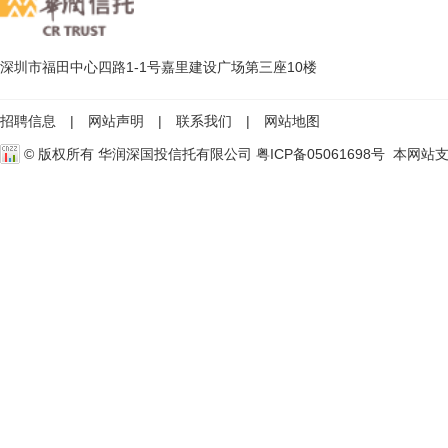
深圳市福田中心四路1-1号嘉里建设广场第三座10楼
招聘信息
|
网站声明
|
联系我们
|
网站地图
© 版权所有 华润深国投信托有限公司
粤ICP备05061698号
本网站支持