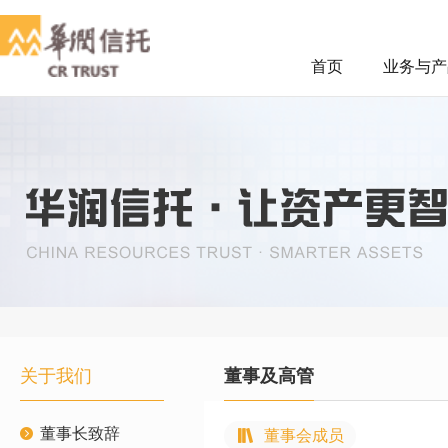
首页
业务与产
关于我们
董事及高管
董事长致辞
董事会成员